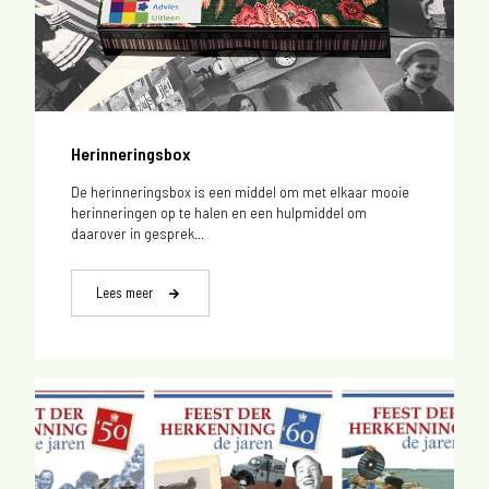
Herinneringsbox
De herinneringsbox is een middel om met elkaar mooie
herinneringen op te halen en een hulpmiddel om
daarover in gesprek...
Lees meer