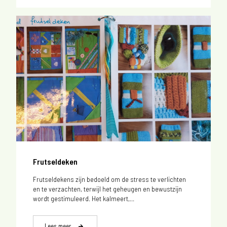
Frutseldeken
Frutseldekens zijn bedoeld om de stress te verlichten
en te verzachten, terwijl het geheugen en bewustzijn
wordt gestimuleerd. Het kalmeert,...
Lees meer