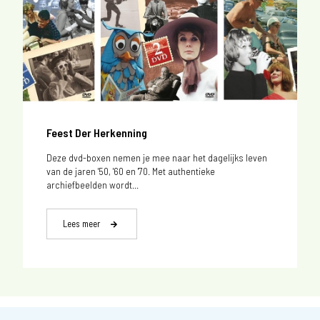
Feest Der Herkenning
Deze dvd-boxen nemen je mee naar het dagelijks leven
van de jaren '50, '60 en '70. Met authentieke
archiefbeelden wordt...
Lees meer