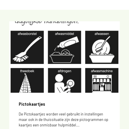
Pictokaartjes
De Pictokaartjes worden veel gebruikt in instellingen
maar ook in de thuissituatie zijn deze pictogrammen op
kaartjes een onmisbaar hulpmiddel....