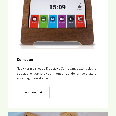
Compaan
Maak kennis met de Klassieke Compaan! Deze tablet is
speciaal ontwikkeld voor mensen zonder enige digitale
ervaring, maar die nog...
Lees meer