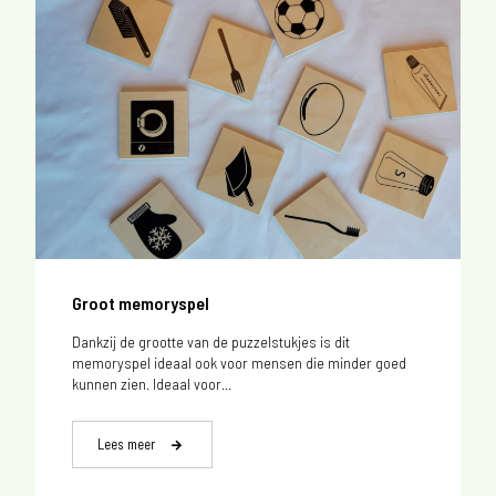
Groot memoryspel
Dankzij de grootte van de puzzelstukjes is dit
memoryspel ideaal ook voor mensen die minder goed
kunnen zien. Ideaal voor...
Lees meer