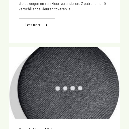
die bewegen en van kleur veranderen. 2 patronen en 8
verschillende kleuren toveren je...
Lees meer