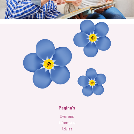
Pagina's
Over ons
Informatie
Advies