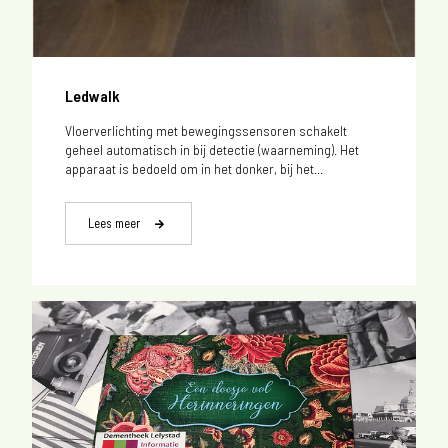
Ledwalk
Vloerverlichting met bewegingssensoren schakelt
geheel automatisch in bij detectie (waarneming). Het
apparaat is bedoeld om in het donker, bij het...
Lees meer