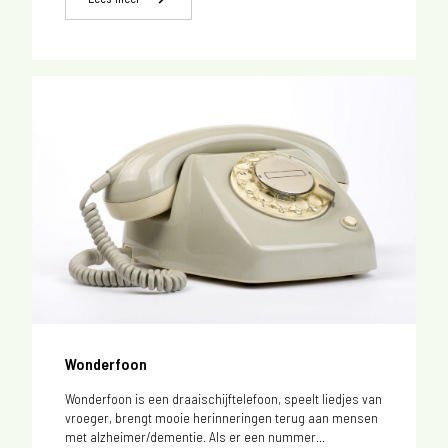
Wonderfoon
Wonderfoon is een draaischijftelefoon, speelt liedjes van
vroeger, brengt mooie herinneringen terug aan mensen
met alzheimer/dementie. Als er een nummer...