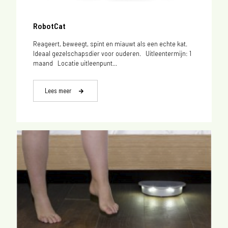
RobotCat
Reageert, beweegt, spint en miauwt als een echte kat.
Ideaal gezelschapsdier voor ouderen. Uitleentermijn: 1
maand Locatie uitleenpunt...
Lees meer