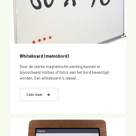
Whiteboard (memobord)
Door de sterke magnetische werking kunnen er
bijvoorbeeld notities of foto’s aan het bord bevestigd
worden. Een whiteboard is ideaal...
Lees meer