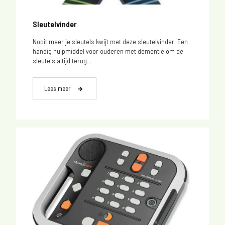
Sleutelvinder
Nooit meer je sleutels kwijt met deze sleutelvinder. Een
handig hulpmiddel voor ouderen met dementie om de
sleutels altijd terug...
Lees meer