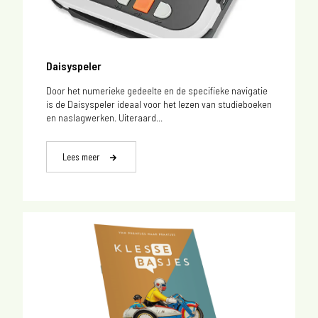
Daisyspeler
Door het numerieke gedeelte en de specifieke navigatie
is de Daisyspeler ideaal voor het lezen van studieboeken
en naslagwerken. Uiteraard...
Lees meer