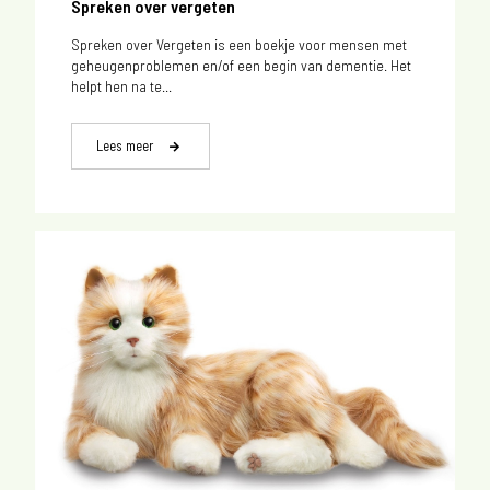
Spreken over vergeten
Spreken over Vergeten is een boekje voor mensen met
geheugenproblemen en/of een begin van dementie. Het
helpt hen na te...
Lees meer