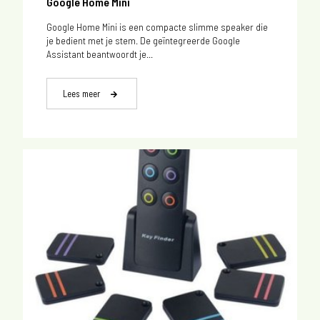
Google Home Mini
Google Home Mini is een compacte slimme speaker die
je bedient met je stem. De geïntegreerde Google
Assistant beantwoordt je...
Lees meer