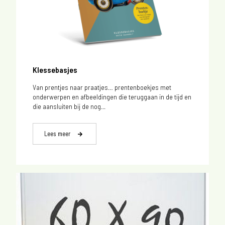
Klessebasjes
Van prentjes naar praatjes… prentenboekjes met
onderwerpen en afbeeldingen die teruggaan in de tijd en
die aansluiten bij de nog...
Lees meer