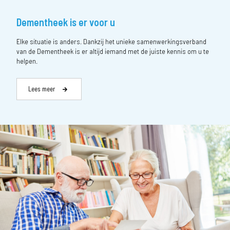
Dementheek is er voor u
Elke situatie is anders. Dankzij het unieke samenwerkingsverband
van de Dementheek is er altijd iemand met de juiste kennis om u te
helpen.
Lees meer