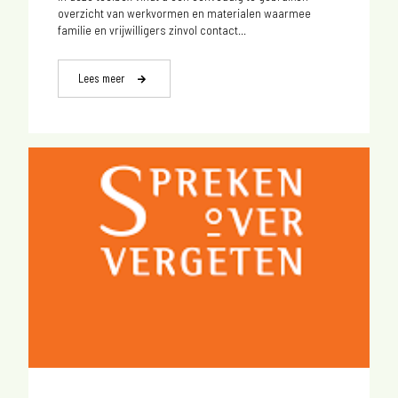
overzicht van werkvormen en materialen waarmee
familie en vrijwilligers zinvol contact...
Lees meer