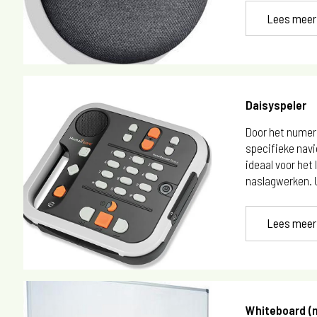
Lees meer
Daisyspeler
Door het numer
specifieke navi
ideaal voor het
naslagwerken. U
Lees meer
Whiteboard 