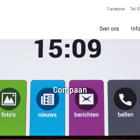
Facebook
Tel. 
Over ons
Inf
Compaan