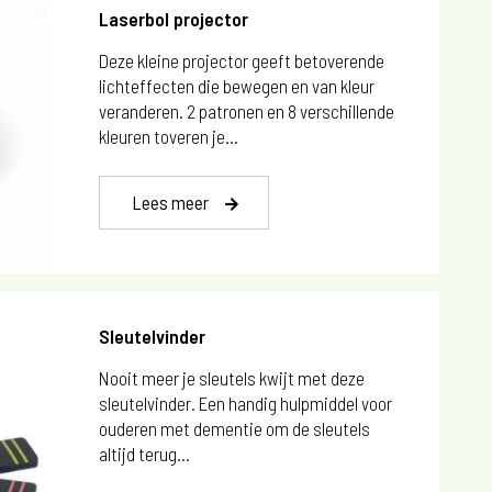
Laserbol projector
Deze kleine projector geeft betoverende
lichteffecten die bewegen en van kleur
veranderen. 2 patronen en 8 verschillende
kleuren toveren je...
Lees meer
Sleutelvinder
Nooit meer je sleutels kwijt met deze
sleutelvinder. Een handig hulpmiddel voor
ouderen met dementie om de sleutels
altijd terug...