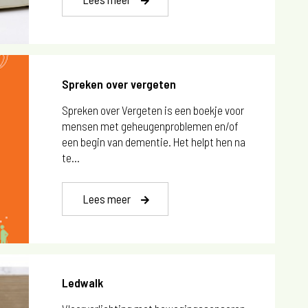
Spreken over vergeten
Spreken over Vergeten is een boekje voor
mensen met geheugenproblemen en/of
een begin van dementie. Het helpt hen na
te...
Lees meer
Ledwalk