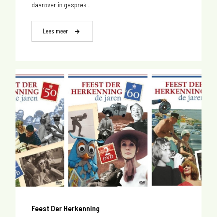
daarover in gesprek...
Lees meer
Feest Der Herkenning