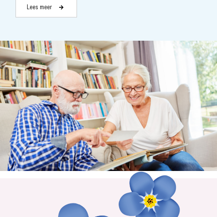
Lees meer