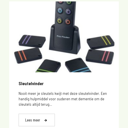
Sleutelvinder
Nooit meer je sleutels kwijt met deze sleutelvinder. Een
handig hulpmiddel voor ouderen met dementie om de
sleutels altijd terug...
Lees meer