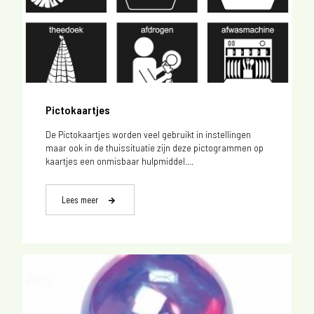
Pictokaartjes
De Pictokaartjes worden veel gebruikt in instellingen
maar ook in de thuissituatie zijn deze pictogrammen op
kaartjes een onmisbaar hulpmiddel....
Lees meer