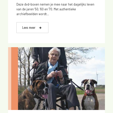
Deze dvd-boxen nemen je mee naar het dagelijks leven
van de jaren '50, '60 en '70. Met authentieke
archiefbeelden wordt...
Lees meer