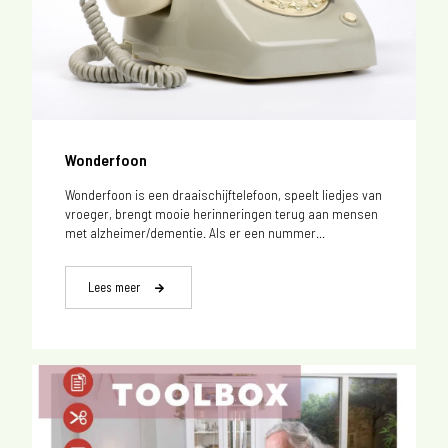
Wonderfoon
Wonderfoon is een draaischijftelefoon, speelt liedjes van
vroeger, brengt mooie herinneringen terug aan mensen
met alzheimer/dementie. Als er een nummer...
Lees meer