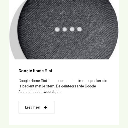
Google Home Mini
Google Home Mini is een compacte slimme speaker die
je bedient met je stem. De geïntegreerde Google
Assistant beantwoordt je...
Lees meer