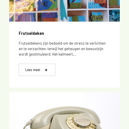
Frutseldeken
Frutseldekens zijn bedoeld om de stress te verlichten
en te verzachten, terwijl het geheugen en bewustzijn
wordt gestimuleerd. Het kalmeert,...
Lees meer