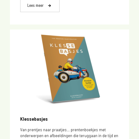
Lees meer
Klessebasjes
Van prentjes naar praatjes… prentenboekjes met
onderwerpen en afbeeldingen die teruggaan in de tijd en