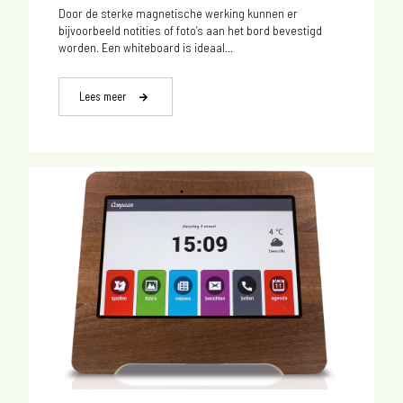
Door de sterke magnetische werking kunnen er
bijvoorbeeld notities of foto’s aan het bord bevestigd
worden. Een whiteboard is ideaal...
Lees meer