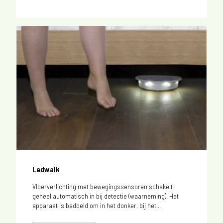
Ledwalk
Vloerverlichting met bewegingssensoren schakelt
geheel automatisch in bij detectie (waarneming). Het
apparaat is bedoeld om in het donker, bij het...