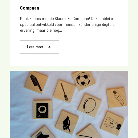
Compaan
Maak kennis met de Klassieke Compaan! Deze tablet is
speciaal ontwikkeld voor mensen zonder enige digitale
ervaring, maar die nog...
Lees meer