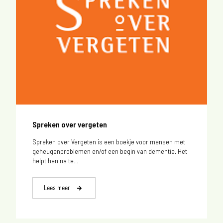
Spreken over vergeten
Spreken over Vergeten is een boekje voor mensen met
geheugenproblemen en/of een begin van dementie. Het
helpt hen na te...
Lees meer