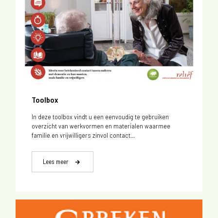
Toolbox
In deze toolbox vindt u een eenvoudig te gebruiken
overzicht van werkvormen en materialen waarmee
familie en vrijwilligers zinvol contact...
Lees meer