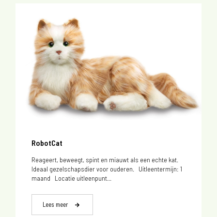
RobotCat
Reageert, beweegt, spint en miauwt als een echte kat.
Ideaal gezelschapsdier voor ouderen. Uitleentermijn: 1
maand Locatie uitleenpunt...
Lees meer