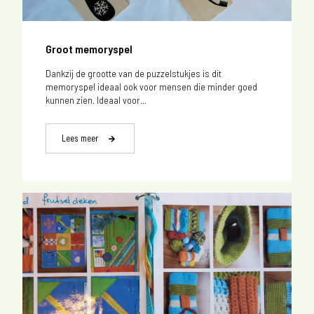
Groot memoryspel
Dankzij de grootte van de puzzelstukjes is dit
memoryspel ideaal ook voor mensen die minder goed
kunnen zien. Ideaal voor...
Lees meer