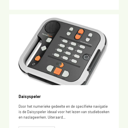
Daisyspeler
Door het numerieke gedeelte en de specifieke navigatie
is de Daisyspeler ideaal voor het lezen van studieboeken
en naslagwerken. Uiteraard...