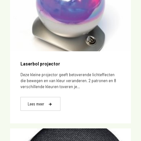
Laserbol projector
Deze kleine projector geeft betoverende lichteffecten
die bewegen en van kleur veranderen. 2 patronen en 8
verschillende kleuren toveren je...
Lees meer