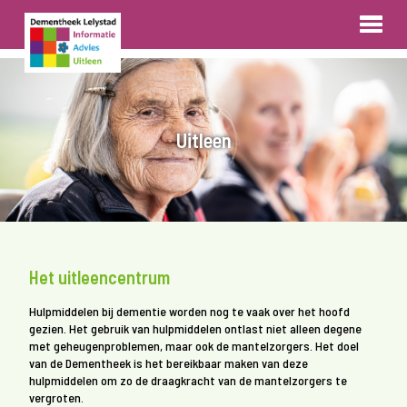
Uitleen
Het uitleencentrum
Hulpmiddelen bij dementie worden nog te vaak over het hoofd
gezien. Het gebruik van hulpmiddelen ontlast niet alleen degene
met geheugenproblemen, maar ook de mantelzorgers. Het doel
van de Dementheek is het bereikbaar maken van deze
hulpmiddelen om zo de draagkracht van de mantelzorgers te
vergroten.